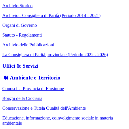
Archivio Storico
Archivio - Consigliera di Parità (Periodo 2014 - 2021)
Organi di Governo
Statuto - Regolamenti
Archivio delle Pubblicazioni
La Consigliera di Parità provinciale (Periodo 2022 - 2026)
Uffici & Servizi
Ambiente e Territorio
Conosci la Provincia di Frosinone
Borghi della Ciociaria
Conservazione e Tutela Qualità dell'Ambiente
Educazione, informazione, coinvolgimento sociale in materia
ambientale