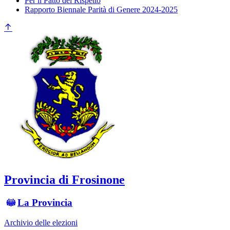
Per il Patto del Rispetto
Rapporto Biennale Parità di Genere 2024-2025
Provincia di Frosinone
La Provincia
Archivio delle elezioni