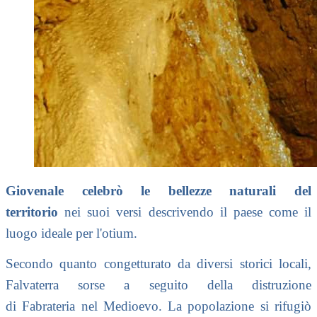
Giovenale celebrò le bellezze naturali del
territorio
nei suoi versi descrivendo il paese come il
luogo ideale per l'otium.
Secondo quanto congetturato da diversi storici locali,
Falvaterra sorse a seguito della distruzione
di Fabrateria nel Medioevo. La popolazione si rifugiò