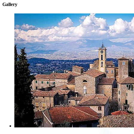
Gallery