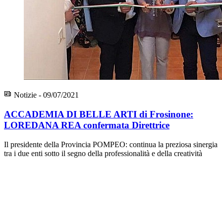
Notizie - 09/07/2021
ACCADEMIA DI BELLE ARTI di Frosinone:
LOREDANA REA confermata Direttrice
Il presidente della Provincia POMPEO: continua la preziosa sinergia
tra i due enti sotto il segno della professionalità e della creatività