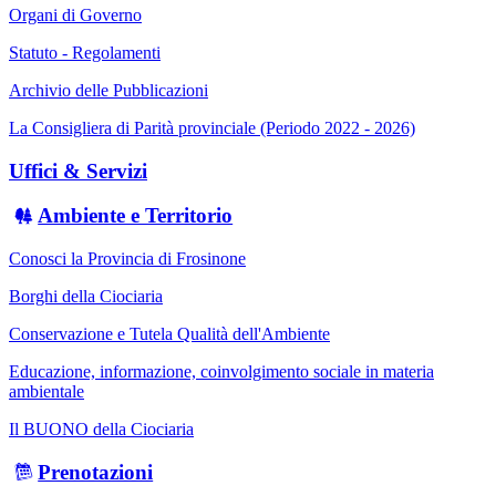
Organi di Governo
Statuto - Regolamenti
Archivio delle Pubblicazioni
La Consigliera di Parità provinciale (Periodo 2022 - 2026)
Uffici & Servizi
Ambiente e Territorio
Conosci la Provincia di Frosinone
Borghi della Ciociaria
Conservazione e Tutela Qualità dell'Ambiente
Educazione, informazione, coinvolgimento sociale in materia
ambientale
Il BUONO della Ciociaria
Prenotazioni