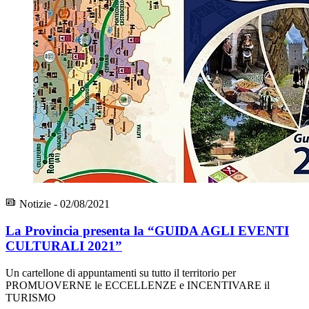
Notizie - 02/08/2021
La Provincia presenta la “GUIDA AGLI EVENTI
CULTURALI 2021”
Un cartellone di appuntamenti su tutto il territorio per
PROMUOVERNE le ECCELLENZE e INCENTIVARE il
TURISMO