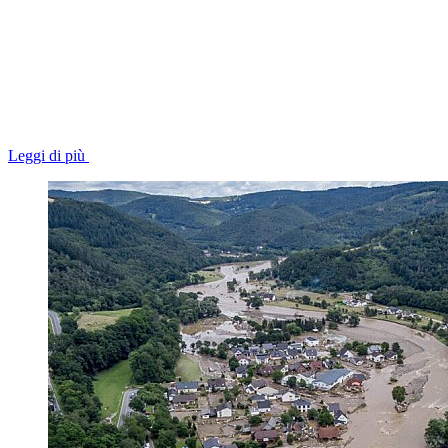
Leggi di più