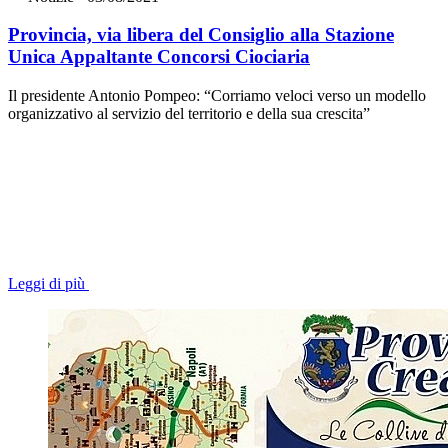
Provincia, via libera del Consiglio alla Stazione
Unica Appaltante Concorsi Ciociaria
Il presidente Antonio Pompeo: “Corriamo veloci verso un modello
organizzativo al servizio del territorio e della sua crescita”
Leggi di più