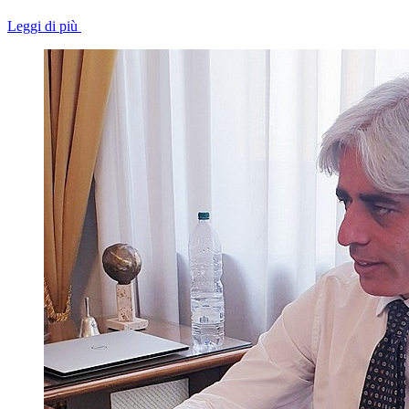
Leggi di più