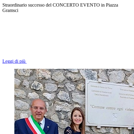
Straordinario successo del CONCERTO EVENTO in Piazza
Gramsci
Leggi di più