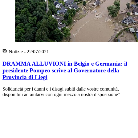
Notizie - 22/07/2021
DRAMMA ALLUVIONI in Belgio e Germania: il
presidente Pompeo scrive al Governatore della
Provincia di Liegi
Solidarietà per i danni e i disagi subiti dalle vostre comunità,
disponibili ad aiutarvi con ogni mezzo a nostra disposizione”