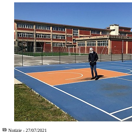
Notizie - 27/07/2021