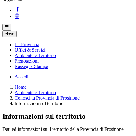
close
La Provincia
Uffici & Servizi
Ambiente e Territorio
Prenotazioni
Rassegna Stampa
Accedi
Home
Ambiente e Territorio
Conosci la Provincia di Frosinone
Informazioni sul territorio
Informazioni sul territorio
Dati ed informazioni su il territorio della Provincia di Frosinone