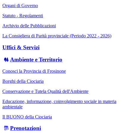
Organi di Governo
Statuto - Regolamenti
Archivio delle Pubblicazioni
La Consigliera di Parità provinciale (Periodo 2022 - 2026)
Uffici & Servizi
Ambiente e Territorio
Conosci la Provincia di Frosinone
Borghi della Ciociaria
Conservazione e Tutela Qualità dell'Ambiente
Educazione, informazione, coinvolgimento sociale in materia
ambientale
Il BUONO della Ciociaria
Prenotazioni