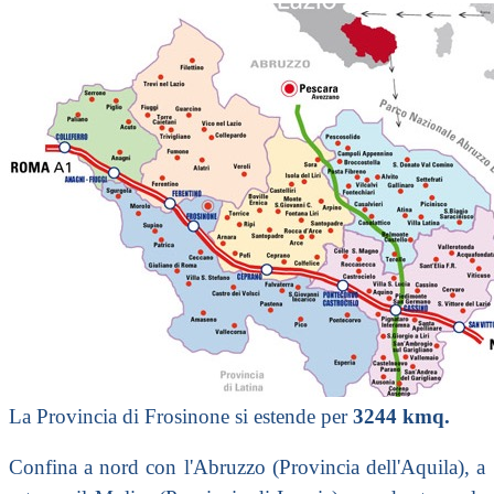
La Provincia di Frosinone si estende per
3244 kmq.
Confina a nord con l'Abruzzo (Provincia dell'Aquila), a