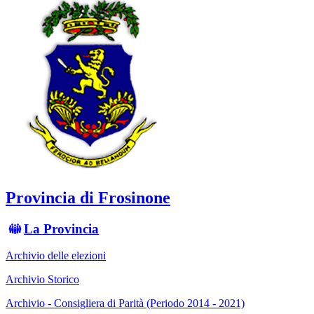
Provincia di Frosinone
La Provincia
Archivio delle elezioni
Archivio Storico
Archivio - Consigliera di Parità (Periodo 2014 - 2021)