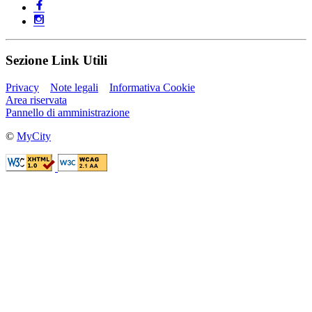
Sezione Link Utili
Privacy
Note legali
Informativa Cookie
Area riservata
Pannello di amministrazione
©
MyCity