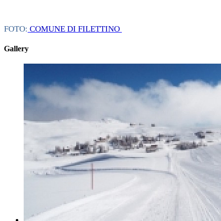
FOTO:
COMUNE DI FILETTINO
Gallery