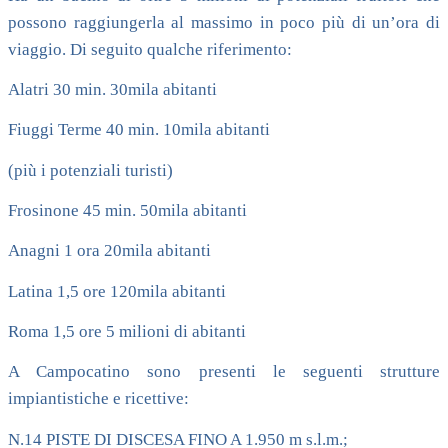
possono raggiungerla al massimo in poco più di un’ora di
viaggio. Di seguito qualche riferimento:
Alatri 30 min. 30mila abitanti
Fiuggi Terme 40 min. 10mila abitanti
(più i potenziali turisti)
Frosinone 45 min. 50mila abitanti
Anagni 1 ora 20mila abitanti
Latina 1,5 ore 120mila abitanti
Roma 1,5 ore 5 milioni di abitanti
A Campocatino sono presenti le seguenti strutture
impiantistiche e ricettive:
N.14 PISTE DI DISCESA FINO A 1.950 m s.l.m.;