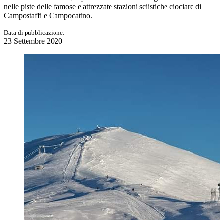
nelle piste delle famose e attrezzate stazioni sciistiche ciociare di
Campostaffi e Campocatino.
Data di pubblicazione:
23 Settembre 2020