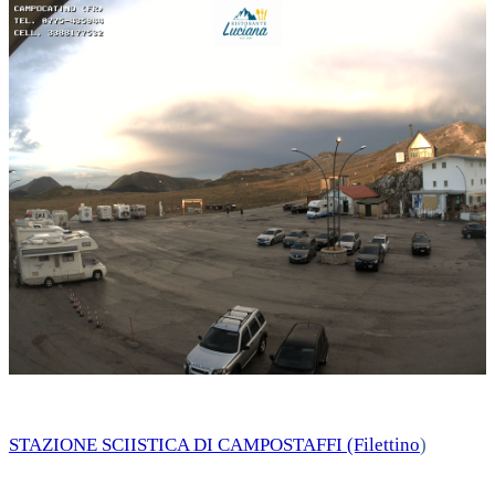
STAZIONE SCIISTICA DI CAMPOSTAFFI (Filettino
)