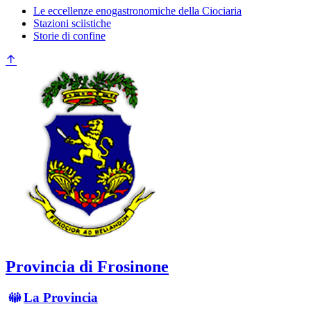
Le eccellenze enogastronomiche della Ciociaria
Stazioni sciistiche
Storie di confine
Provincia di Frosinone
La Provincia