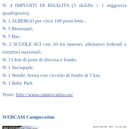
N. 4 IMPIANTI DI RISALITA (3 skilifts + 1 seggiovia
quadriposto);
N. 1 ALBERGO per circa 100 posti letto ;
N. 5 Ristoranti;
N. 5 Bar;
N. 2 SCUOLE SCI con 20 tra maestri, allenatori federali e
istruttori nazionali;
N. 15 Km di piste di discesa e fondo;
N. 1 Snowpark;
N. 1 Nordic Arena con circuito di fondo di 5 km.
N. 1 Baby Park
Testo:
http://www.campocatino.eu/
WEBCAM Campocatino