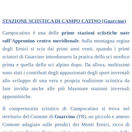
STAZIONE SCIISTICA DI CAMPO CATINO (Guarcino)
Campocatino è una delle
prime stazioni sciistiche nate
sull’Appennino centro meridionale
. Sulla montagna regina
degli Ernici si scia dai primi anni venti, quando i primi
sciatori di Guarcino introdussero la pratica dello sci nordico
prima e quella dello sci alpino dopo. Da allora, moltissimi
sono stati i contributi degli appassionati degli sport invernali
allo sviluppo di una vera e propria tradizione sciistica da
fare invidia anche alle più blasonate stazioni invernali
appenniniche.
Il comprensorio sciistico di Campocatino si trova nel
territorio del Comune di
Guarcino
(FR), un piccolo e ameno
Comune adagiato sulle pendici dei Monti Ernici, ricco di