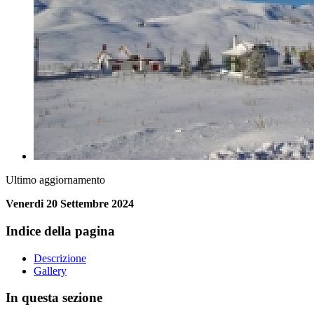
Ultimo aggiornamento
Venerdi 20 Settembre 2024
Indice della pagina
Descrizione
Gallery
In questa sezione