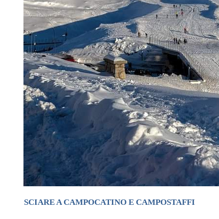
SCIARE A CAMPOCATINO E CAMPOSTAFFI