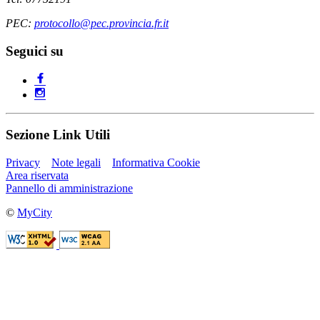
PEC:
protocollo@pec.provincia.fr.it
Seguici su
Sezione Link Utili
Privacy
Note legali
Informativa Cookie
Area riservata
Pannello di amministrazione
©
MyCity