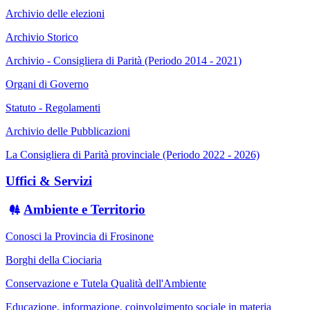
Archivio delle elezioni
Archivio Storico
Archivio - Consigliera di Parità (Periodo 2014 - 2021)
Organi di Governo
Statuto - Regolamenti
Archivio delle Pubblicazioni
La Consigliera di Parità provinciale (Periodo 2022 - 2026)
Uffici & Servizi
Ambiente e Territorio
Conosci la Provincia di Frosinone
Borghi della Ciociaria
Conservazione e Tutela Qualità dell'Ambiente
Educazione, informazione, coinvolgimento sociale in materia