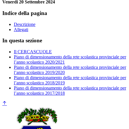
Venerdi 20 Settembre 2024
Indice della pagina
Descrizione
Allegati
In questa sezione
Il CERCASCUOLE
Piano di dimensionamento della rete scolastica provinciale per
l’anno scolastico 2020/2021
Piano di dimensionamento della rete scolastica provinciale per
l’anno scolastico 2019/2020
Piano di dimensionamento della rete scolastica provinciale per
l’anno scolastico 2018/2019
Piano di dimensionamento della rete scolastica provinciale per
l’anno scolastico 2017/2018