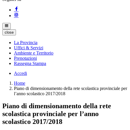
close
La Provincia
Uffici & Servizi
Ambiente e Territorio
Prenotazioni
Rassegna Stampa
Accedi
Home
Piano di dimensionamento della rete scolastica provinciale per
l’anno scolastico 2017/2018
Piano di dimensionamento della rete
scolastica provinciale per l’anno
scolastico 2017/2018