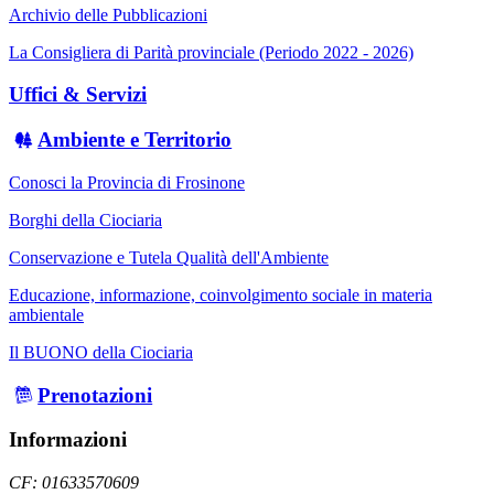
Archivio delle Pubblicazioni
La Consigliera di Parità provinciale (Periodo 2022 - 2026)
Uffici & Servizi
Ambiente e Territorio
Conosci la Provincia di Frosinone
Borghi della Ciociaria
Conservazione e Tutela Qualità dell'Ambiente
Educazione, informazione, coinvolgimento sociale in materia
ambientale
Il BUONO della Ciociaria
Prenotazioni
Informazioni
CF: 01633570609