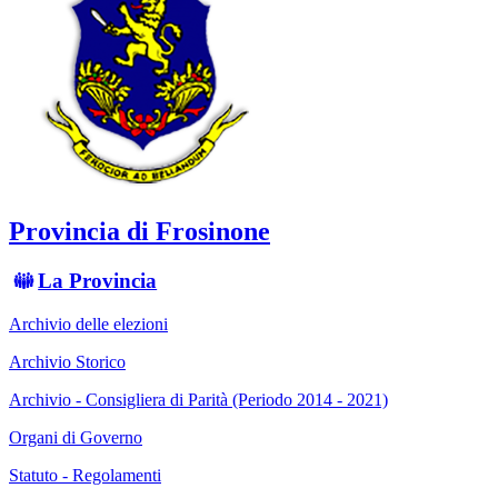
Provincia di Frosinone
La Provincia
Archivio delle elezioni
Archivio Storico
Archivio - Consigliera di Parità (Periodo 2014 - 2021)
Organi di Governo
Statuto - Regolamenti