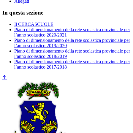
Allegati
In questa sezione
Il CERCASCUOLE
Piano di dimensionamento della rete scolastica provinciale per
l’anno scolastico 2020/2021
Piano di dimensionamento della rete scolastica provinciale per
l’anno scolastico 2019/2020
Piano di dimensionamento della rete scolastica provinciale per
l’anno scolastico 2018/2019
Piano di dimensionamento della rete scolastica provinciale per
l’anno scolastico 2017/2018