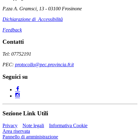
P.zza A. Gramsci, 13 - 03100 Frosinone
Dichiarazione di Accessibilità
Feedback
Contatti
Tel: 07752191
PEC:
protocollo@pec.provincia.fr.it
Seguici su
Sezione Link Utili
Privacy
Note legali
Informativa Cookie
Area riservata
Pannello di amministrazione