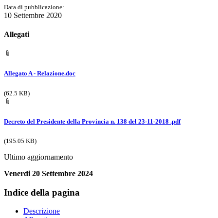
Data di pubblicazione:
10 Settembre 2020
Allegati
Allegato A - Relazione.doc
(62.5 KB)
Decreto del Presidente della Provincia n. 138 del 23-11-2018 .pdf
(195.05 KB)
Ultimo aggiornamento
Venerdi 20 Settembre 2024
Indice della pagina
Descrizione