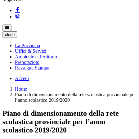
close
La Provincia
Uffici & Servizi
Ambiente e Territorio
Prenotazioni
Rassegna Stampa
Accedi
Home
Piano di dimensionamento della rete scolastica provinciale per
l’anno scolastico 2019/2020
Piano di dimensionamento della rete
scolastica provinciale per l’anno
scolastico 2019/2020