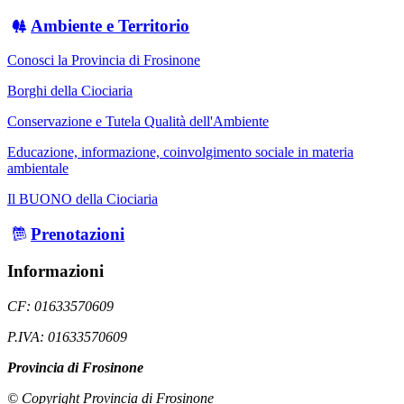
Ambiente e Territorio
Conosci la Provincia di Frosinone
Borghi della Ciociaria
Conservazione e Tutela Qualità dell'Ambiente
Educazione, informazione, coinvolgimento sociale in materia
ambientale
Il BUONO della Ciociaria
Prenotazioni
Informazioni
CF: 01633570609
P.IVA: 01633570609
Provincia di Frosinone
© Copyright Provincia di Frosinone