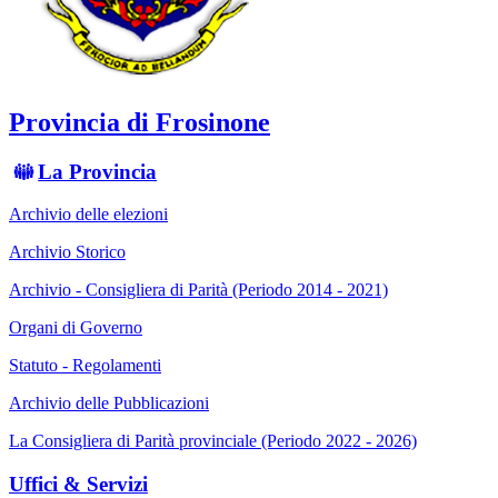
Provincia di Frosinone
La Provincia
Archivio delle elezioni
Archivio Storico
Archivio - Consigliera di Parità (Periodo 2014 - 2021)
Organi di Governo
Statuto - Regolamenti
Archivio delle Pubblicazioni
La Consigliera di Parità provinciale (Periodo 2022 - 2026)
Uffici & Servizi