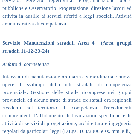
servizio. Servizio reperibilità. Programmazione opere
pubbliche e Osservatorio. Progettazione, direzione lavori ed
attività in ausilio ai servizi riferiti a leggi speciali. Attività
amministrativa di competenza.
Servizio Manutenzioni stradali Area 4 (Area gruppi
stradali 11-12-23-24)
Ambito di competenza
Interventi di manutenzione ordinaria e straordinaria e nuove
opere di sviluppo della rete stradale di competenza
provinciale. Gestione delle strade ricomprese nei gruppi
provinciali ed alcune tratte di strade ex statali ora regionali
ricadenti nel territorio di competenza. Procedimenti
comprendenti l’affidamento di lavorazioni specifiche e le
attività di servizi di progettazione, architettura e ingegneria
regolati da particolari leggi (D.Lgs. 163/2006 e ss. mm. e ii.)