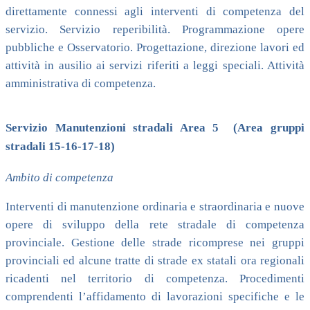
direttamente connessi agli interventi di competenza del
servizio. Servizio reperibilità. Programmazione opere
pubbliche e Osservatorio. Progettazione, direzione lavori ed
attività in ausilio ai servizi riferiti a leggi speciali. Attività
amministrativa di competenza.
Servizio Manutenzioni stradali Area 5 (Area gruppi
stradali 15-16-17-18)
Ambito di competenza
Interventi di manutenzione ordinaria e straordinaria e nuove
opere di sviluppo della rete stradale di competenza
provinciale. Gestione delle strade ricomprese nei gruppi
provinciali ed alcune tratte di strade ex statali ora regionali
ricadenti nel territorio di competenza. Procedimenti
comprendenti l’affidamento di lavorazioni specifiche e le