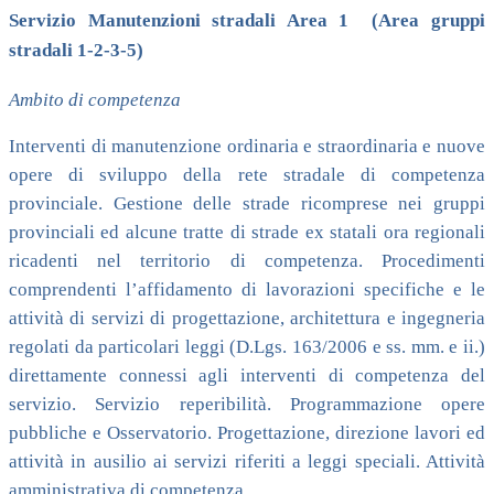
Servizio Manutenzioni stradali Area 1 (Area gruppi
stradali 1-2-3-5)
Ambito di competenza
Interventi di manutenzione ordinaria e straordinaria e nuove
opere di sviluppo della rete stradale di competenza
provinciale. Gestione delle strade ricomprese nei gruppi
provinciali ed alcune tratte di strade ex statali ora regionali
ricadenti nel territorio di competenza. Procedimenti
comprendenti l’affidamento di lavorazioni specifiche e le
attività di servizi di progettazione, architettura e ingegneria
regolati da particolari leggi (D.Lgs. 163/2006 e ss. mm. e ii.)
direttamente connessi agli interventi di competenza del
servizio. Servizio reperibilità. Programmazione opere
pubbliche e Osservatorio. Progettazione, direzione lavori ed
attività in ausilio ai servizi riferiti a leggi speciali. Attività
amministrativa di competenza.