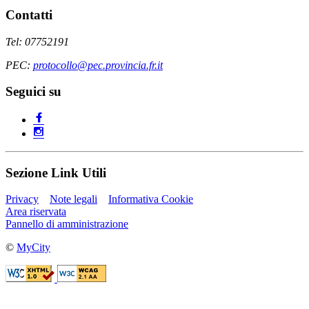
Contatti
Tel: 07752191
PEC:
protocollo@pec.provincia.fr.it
Seguici su
Sezione Link Utili
Privacy
Note legali
Informativa Cookie
Area riservata
Pannello di amministrazione
©
MyCity