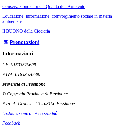
Conservazione e Tutela Qualità dell'Ambiente
Educazione, informazione, coinvolgimento sociale in materia
ambientale
Il BUONO della Ciociaria
Prenotazioni
Informazioni
CF: 01633570609
P.IVA: 01633570609
Provincia di Frosinone
© Copyright Provincia di Frosinone
P.zza A. Gramsci, 13 - 03100 Frosinone
Dichiarazione di Accessibilità
Feedback