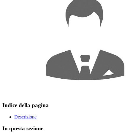
Indice della pagina
Descrizione
In questa sezione