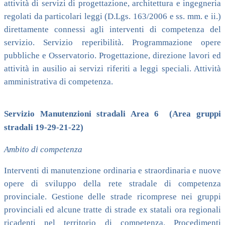
attività di servizi di progettazione, architettura e ingegneria
regolati da particolari leggi (D.Lgs. 163/2006 e ss. mm. e ii.)
direttamente connessi agli interventi di competenza del
servizio. Servizio reperibilità. Programmazione opere
pubbliche e Osservatorio. Progettazione, direzione lavori ed
attività in ausilio ai servizi riferiti a leggi speciali. Attività
amministrativa di competenza.
Servizio Manutenzioni stradali Area 6 (Area gruppi
stradali 19-29-21-22)
Ambito di competenza
Interventi di manutenzione ordinaria e straordinaria e nuove
opere di sviluppo della rete stradale di competenza
provinciale. Gestione delle strade ricomprese nei gruppi
provinciali ed alcune tratte di strade ex statali ora regionali
ricadenti nel territorio di competenza. Procedimenti