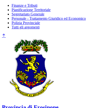
Finanze e Tributi
Pianificazione Territoriale
Segretariato Generale
Personale - Trattamento Giuridico ed Economico
Polizia Provinciale
Tutti gli argomenti
Provincia di Frosinone