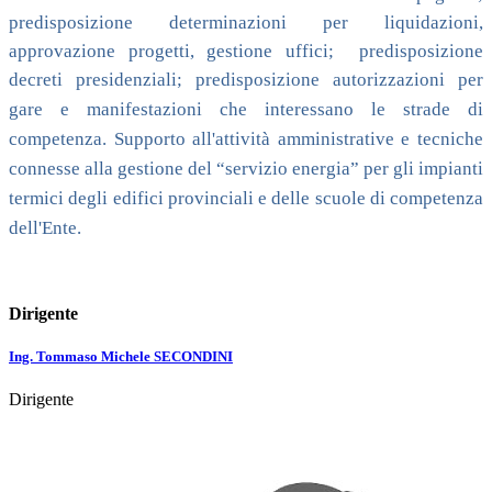
predisposizione determinazioni per liquidazioni,
approvazione progetti, gestione uffici; predisposizione
decreti presidenziali;
predisposizione autorizzazioni per
gare e manifestazioni che interessano le strade di
competenza. Supporto all'attività amministrative e tecniche
connesse alla gestione del “servizio energia” per gli impianti
termici degli edifici provinciali e delle scuole di competenza
dell'Ente.
Dirigente
Ing. Tommaso Michele SECONDINI
Dirigente