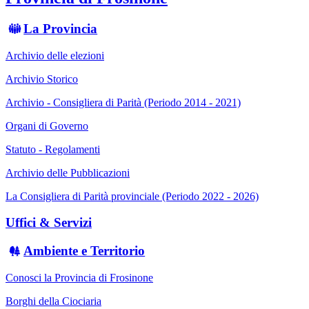
La Provincia
Archivio delle elezioni
Archivio Storico
Archivio - Consigliera di Parità (Periodo 2014 - 2021)
Organi di Governo
Statuto - Regolamenti
Archivio delle Pubblicazioni
La Consigliera di Parità provinciale (Periodo 2022 - 2026)
Uffici & Servizi
Ambiente e Territorio
Conosci la Provincia di Frosinone
Borghi della Ciociaria