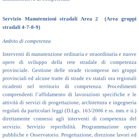
Servizio Manutenzioni stradali Area 2 (Area gruppi
stradali 4-7-8-9)
Ambito di competenza
Interventi di manutenzione ordinaria e straordinaria e nuove
opere di sviluppo della rete stradale di competenza
provinciale. Gestione delle strade ricomprese nei gruppi
provinciali ed alcune tratte di strade ex statali ora regionali
ricadenti nel territorio di competenza. Procedimenti
comprendenti l’affidamento di lavorazioni specifiche e le
attività di servizi di progettazione, architettura e ingegneria
regolati da particolari leggi (D.Lgs. 163/2006 e ss. mm. e ii.)
direttamente connessi agli interventi di competenza del
servizio. Servizio reperibilità. Programmazione opere
pubbliche e Osservatorio. Progettazione, direzione lavori ed