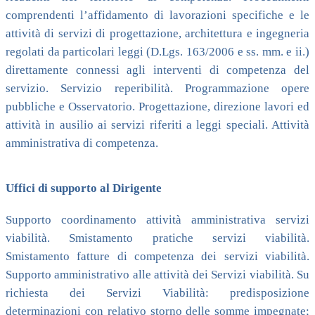
comprendenti l’affidamento di lavorazioni specifiche e le
attività di servizi di progettazione, architettura e ingegneria
regolati da particolari leggi (D.Lgs. 163/2006 e ss. mm. e ii.)
direttamente connessi agli interventi di competenza del
servizio. Servizio reperibilità. Programmazione opere
pubbliche e Osservatorio. Progettazione, direzione lavori ed
attività in ausilio ai servizi riferiti a leggi speciali. Attività
amministrativa di competenza.
Uffici di supporto al Dirigente
Supporto coordinamento attività amministrativa servizi
viabilità. Smistamento pratiche servizi viabilità.
Smistamento fatture di competenza dei servizi viabilità.
Supporto amministrativo alle attività dei Servizi viabilità. Su
richiesta dei Servizi Viabilità: predisposizione
determinazioni con relativo storno delle somme impegnate;