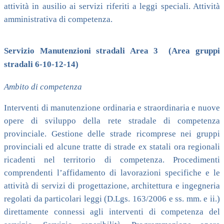
attività in ausilio ai servizi riferiti a leggi speciali. Attività
amministrativa di competenza.
Servizio Manutenzioni stradali Area 3 (Area gruppi
stradali 6-10-12-14)
Ambito di competenza
Interventi di manutenzione ordinaria e straordinaria e nuove
opere di sviluppo della rete stradale di competenza
provinciale. Gestione delle strade ricomprese nei gruppi
provinciali ed alcune tratte di strade ex statali ora regionali
ricadenti nel territorio di competenza. Procedimenti
comprendenti l’affidamento di lavorazioni specifiche e le
attività di servizi di progettazione, architettura e ingegneria
regolati da particolari leggi (D.Lgs. 163/2006 e ss. mm. e ii.)
direttamente connessi agli interventi di competenza del