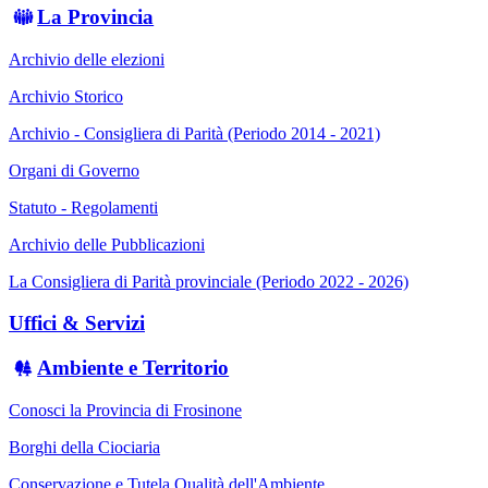
La Provincia
Archivio delle elezioni
Archivio Storico
Archivio - Consigliera di Parità (Periodo 2014 - 2021)
Organi di Governo
Statuto - Regolamenti
Archivio delle Pubblicazioni
La Consigliera di Parità provinciale (Periodo 2022 - 2026)
Uffici & Servizi
Ambiente e Territorio
Conosci la Provincia di Frosinone
Borghi della Ciociaria
Conservazione e Tutela Qualità dell'Ambiente