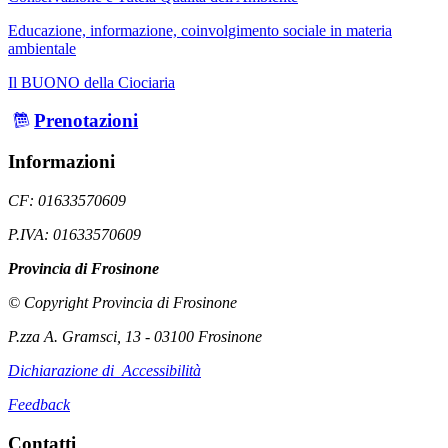
Educazione, informazione, coinvolgimento sociale in materia
ambientale
Il BUONO della Ciociaria
Prenotazioni
Informazioni
CF: 01633570609
P.IVA: 01633570609
Provincia di Frosinone
© Copyright Provincia di Frosinone
P.zza A. Gramsci, 13 - 03100 Frosinone
Dichiarazione di Accessibilità
Feedback
Contatti