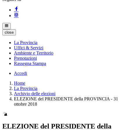
close
La Provincia
Uffici & Servizi
Ambiente e Territorio
Prenotazioni
Rassegna Stampa
Accedi
Home
La Provincia
Archivio delle elezioni
ELEZIONE del PRESIDENTE della PROVINCIA - 31
ottobre 2018
ELEZIONE del PRESIDENTE della