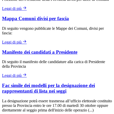
Leggi di più
Mappa Comuni divisi per fascia
Di seguito vengono pubblicate le Mappe dei Comuni, divisi per
fascia:
Leggi di più
Manifesto dei candidati a Presidente
Di seguito il manifesto delle candidature alla carica di Presidente
della Provincia
Leggi di più
Fac simile dei modelli per la designazione dei
rappresentanti di lista nei seggi
La designazione potrà essere trasmessa all’ufficio elettorale costituito
presso la Provincia entro le ore 17.00 di martedì 30 ottobre oppure
direttamente al seggio prima dell'inizio delle operazio (...)