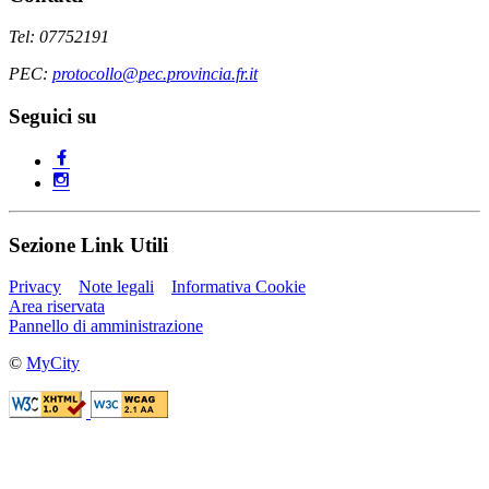
Tel: 07752191
PEC:
protocollo@pec.provincia.fr.it
Seguici su
Sezione Link Utili
Privacy
Note legali
Informativa Cookie
Area riservata
Pannello di amministrazione
©
MyCity