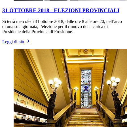
31 OTTOBRE 2018 - ELEZIONI PROVINCIALI
Si terrà mercoledì 31 ottobre 2018, dalle ore 8 alle ore 20, nell’arco
di una sola giornata, l’elezione per il rinnovo della carica di
Presidente della Provincia di Frosinone.
Leggi di più