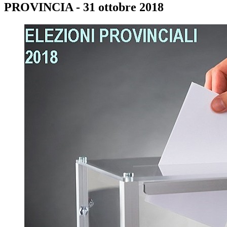
PROVINCIA - 31 ottobre 2018