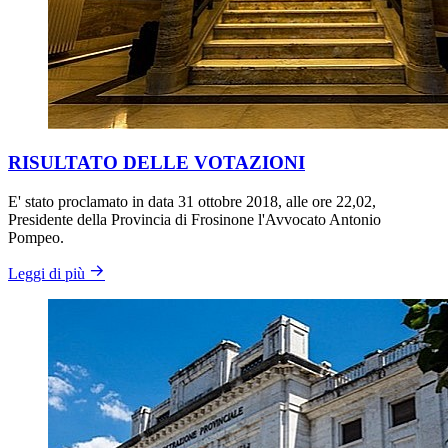
RISULTATO DELLE VOTAZIONI
E' stato proclamato in data 31 ottobre 2018, alle ore 22,02,
Presidente della Provincia di Frosinone l'Avvocato Antonio
Pompeo.
Leggi di più