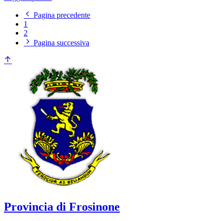
Pagina precedente
1
2
Pagina successiva
Provincia di Frosinone