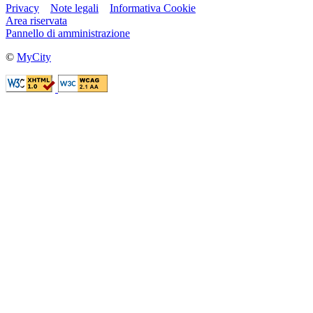
Privacy
Note legali
Informativa Cookie
Area riservata
Pannello di amministrazione
©
MyCity