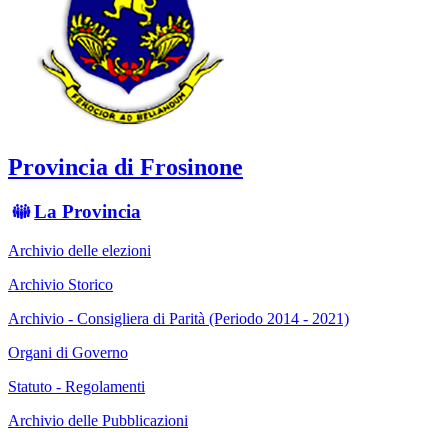
Provincia di Frosinone
La Provincia
Archivio delle elezioni
Archivio Storico
Archivio - Consigliera di Parità (Periodo 2014 - 2021)
Organi di Governo
Statuto - Regolamenti
Archivio delle Pubblicazioni