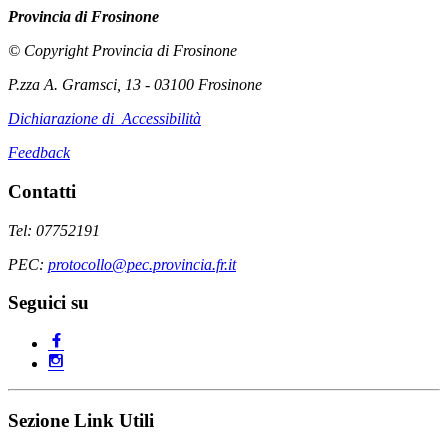
Provincia di Frosinone
© Copyright Provincia di Frosinone
P.zza A. Gramsci, 13 - 03100 Frosinone
Dichiarazione di Accessibilità
Feedback
Contatti
Tel: 07752191
PEC:
protocollo@pec.provincia.fr.it
Seguici su
Sezione Link Utili