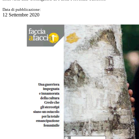
Data di pubblicazione:
12 Settembre 2020