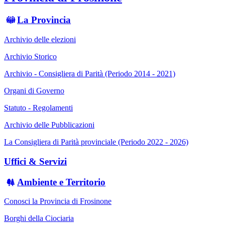
La Provincia
Archivio delle elezioni
Archivio Storico
Archivio - Consigliera di Parità (Periodo 2014 - 2021)
Organi di Governo
Statuto - Regolamenti
Archivio delle Pubblicazioni
La Consigliera di Parità provinciale (Periodo 2022 - 2026)
Uffici & Servizi
Ambiente e Territorio
Conosci la Provincia di Frosinone
Borghi della Ciociaria