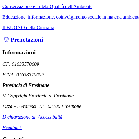
Conservazione e Tutela Qualità dell'Ambiente
Educazione, informazione, coinvolgimento sociale in materia ambient
Il BUONO della Ciociaria
Prenotazioni
Informazioni
CF: 01633570609
P.IVA: 01633570609
Provincia di Frosinone
© Copyright Provincia di Frosinone
P.zza A. Gramsci, 13 - 03100 Frosinone
Dichiarazione di Accessibilità
Feedback