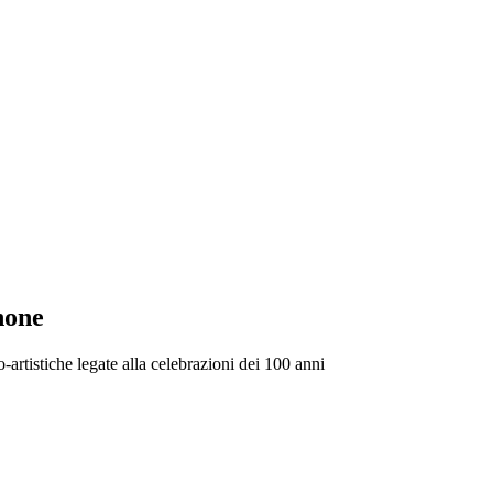
none
o-artistiche legate alla celebrazioni dei 100 anni