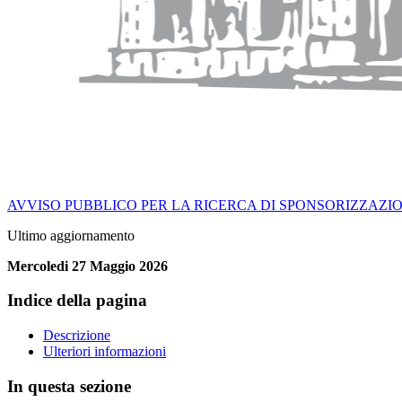
AVVISO PUBBLICO PER LA RICERCA DI SPONSORIZZAZI
Ultimo aggiornamento
Mercoledi 27 Maggio 2026
Indice della pagina
Descrizione
Ulteriori informazioni
In questa sezione