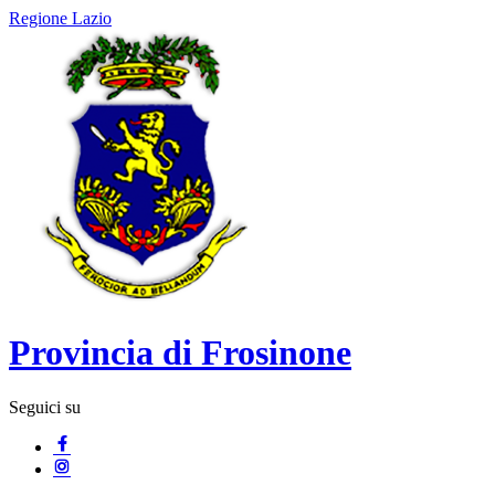
Regione Lazio
Provincia di Frosinone
Seguici su