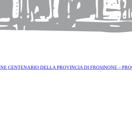
ONE CENTENARIO DELLA PROVINCIA DI FROSINONE – PR