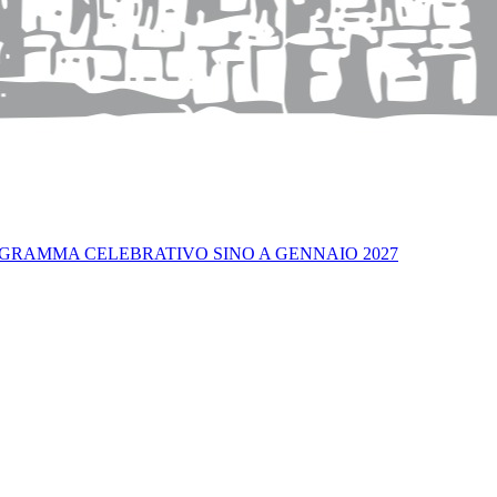
OGRAMMA CELEBRATIVO SINO A GENNAIO 2027