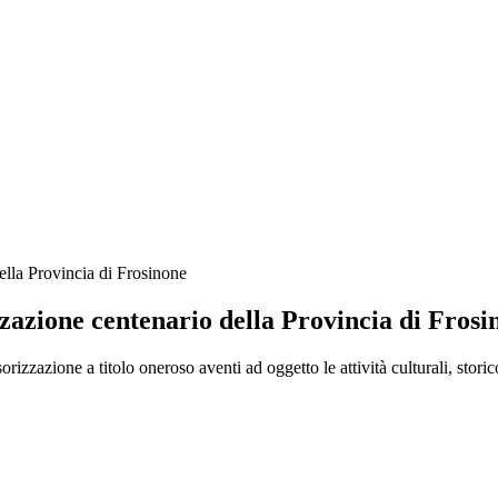
ella Provincia di Frosinone
zzazione centenario della Provincia di Frosi
orizzazione a titolo oneroso aventi ad oggetto le attività culturali, storic