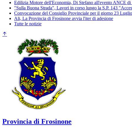
Edilizia Motore dell'Economia, Di Stefano all'evento ANCE di
"Sulla Buona Strada", Lavori in corso lungo la S.P. 143 "Acces
Convocazione del Consiglio Provinciale per il giorno 23 Lugli
Ali, La Provincia di Frosinone avvia l'iter di adesione
Tutte le notizie
Provincia di Frosinone