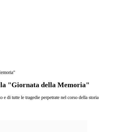
 Memoria"
r la "Giornata della Memoria"
 di tutte le tragedie perpetrate nel corso della storia