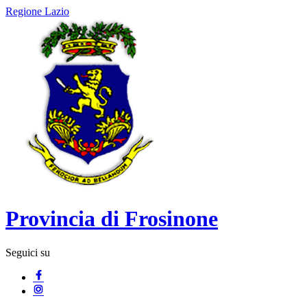
Regione Lazio
Provincia di Frosinone
Seguici su