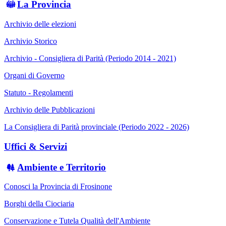
La Provincia
Archivio delle elezioni
Archivio Storico
Archivio - Consigliera di Parità (Periodo 2014 - 2021)
Organi di Governo
Statuto - Regolamenti
Archivio delle Pubblicazioni
La Consigliera di Parità provinciale (Periodo 2022 - 2026)
Uffici & Servizi
Ambiente e Territorio
Conosci la Provincia di Frosinone
Borghi della Ciociaria
Conservazione e Tutela Qualità dell'Ambiente