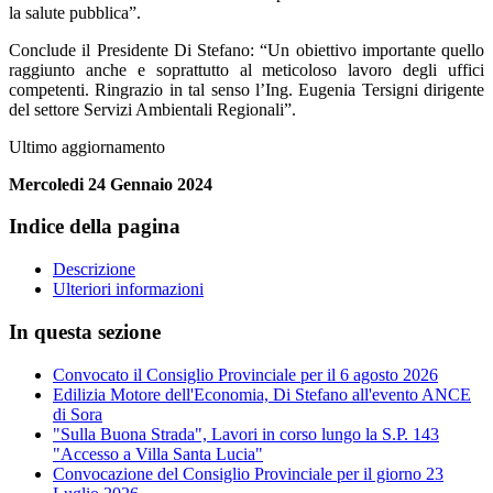
la salute pubblica”.
Conclude il Presidente Di Stefano: “Un obiettivo importante quello
raggiunto anche e soprattutto al meticoloso lavoro degli uffici
competenti. Ringrazio in tal senso l’Ing. Eugenia Tersigni dirigente
del settore Servizi Ambientali Regionali”.
Ultimo aggiornamento
Mercoledi 24 Gennaio 2024
Indice della pagina
Descrizione
Ulteriori informazioni
In questa sezione
Convocato il Consiglio Provinciale per il 6 agosto 2026
Edilizia Motore dell'Economia, Di Stefano all'evento ANCE
di Sora
"Sulla Buona Strada", Lavori in corso lungo la S.P. 143
"Accesso a Villa Santa Lucia"
Convocazione del Consiglio Provinciale per il giorno 23