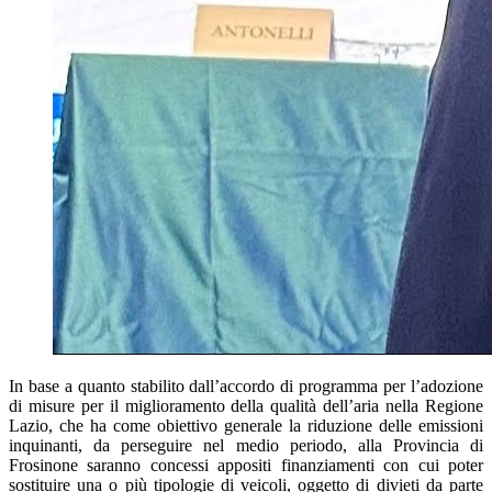
In base a quanto stabilito dall’accordo di programma per l’adozione
di misure per il miglioramento della qualità dell’aria nella Regione
Lazio, che ha come obiettivo generale la riduzione delle emissioni
inquinanti, da perseguire nel medio periodo, alla Provincia di
Frosinone saranno concessi appositi finanziamenti con cui poter
sostituire una o più tipologie di veicoli, oggetto di divieti da parte