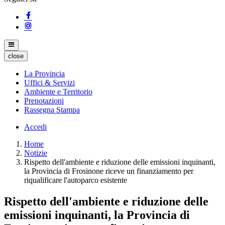
close
La Provincia
Uffici & Servizi
Ambiente e Territorio
Prenotazioni
Rassegna Stampa
Accedi
Home
Notizie
Rispetto dell'ambiente e riduzione delle emissioni inquinanti,
la Provincia di Frosinone riceve un finanziamento per
riqualificare l'autoparco esistente
Rispetto dell'ambiente e riduzione delle
emissioni inquinanti, la Provincia di