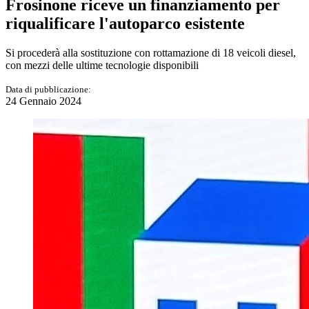
Frosinone riceve un finanziamento per
riqualificare l'autoparco esistente
Si procederà alla sostituzione con rottamazione di 18 veicoli diesel,
con mezzi delle ultime tecnologie disponibili
Data di pubblicazione:
24 Gennaio 2024