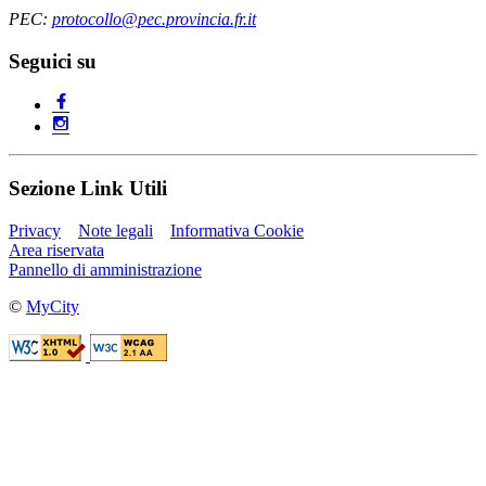
PEC:
protocollo@pec.provincia.fr.it
Seguici su
Sezione Link Utili
Privacy
Note legali
Informativa Cookie
Area riservata
Pannello di amministrazione
©
MyCity