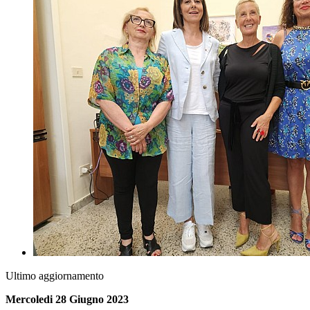
Ultimo aggiornamento
Mercoledi 28 Giugno 2023