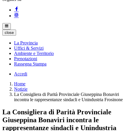
close
La Provincia
Uffici & Servizi
Ambiente e Territorio
Prenotazioni
Rassegna Stampa
Accedi
Home
Notizie
La Consigliera di Parità Provinciale Giuseppina Bonaviri
incontra le rappresentanze sindacli e Unindustria Frosinone
La Consigliera di Parità Provinciale
Giuseppina Bonaviri incontra le
rappresentanze sindacli e Unindustria