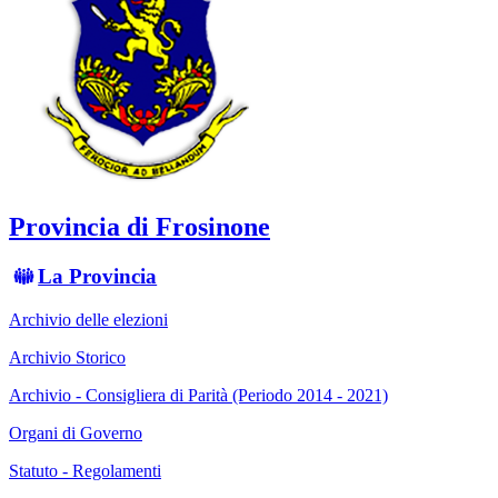
Provincia di Frosinone
La Provincia
Archivio delle elezioni
Archivio Storico
Archivio - Consigliera di Parità (Periodo 2014 - 2021)
Organi di Governo
Statuto - Regolamenti