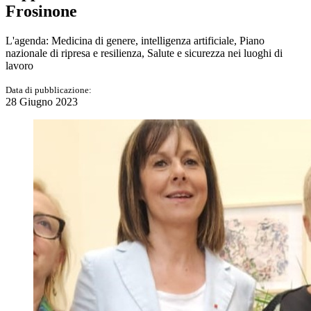
Frosinone
L'agenda: Medicina di genere, intelligenza artificiale, Piano
nazionale di ripresa e resilienza, Salute e sicurezza nei luoghi di
lavoro
Data di pubblicazione:
28 Giugno 2023