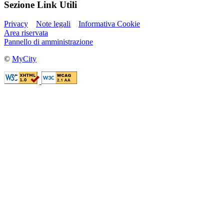
Sezione Link Utili
Privacy
Note legali
Informativa Cookie
Area riservata
Pannello di amministrazione
©
MyCity