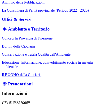
Archivio delle Pubblicazioni
La Consigliera di Parità provinciale (Periodo 2022 - 2026)
Uffici & Servizi
Ambiente e Territorio
Conosci la Provincia di Frosinone
Borghi della Ciociaria
Conservazione e Tutela Qualità dell'Ambiente
Educazione, informazione, coinvolgimento sociale in materia
ambientale
Il BUONO della Ciociaria
Prenotazioni
Informazioni
CF: 01633570609