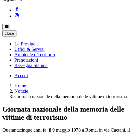
close
La Provincia
Uffici & Servizi
Ambiente e Territorio
Prenotazioni
Rassegna Stampa
Accedi
Home
Notizie
Giornata nazionale della memoria delle vittime di terrorismo
Giornata nazionale della memoria delle
vittime di terrorismo
Quarantacinque anni fa, il 9 maggio 1978 a Roma, in via Caetani, il