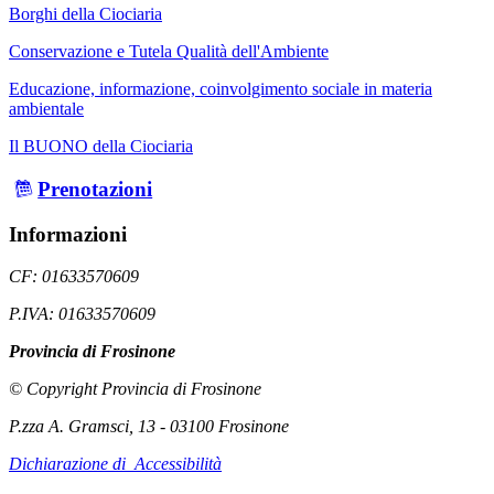
Borghi della Ciociaria
Conservazione e Tutela Qualità dell'Ambiente
Educazione, informazione, coinvolgimento sociale in materia
ambientale
Il BUONO della Ciociaria
Prenotazioni
Informazioni
CF: 01633570609
P.IVA: 01633570609
Provincia di Frosinone
© Copyright Provincia di Frosinone
P.zza A. Gramsci, 13 - 03100 Frosinone
Dichiarazione di Accessibilità