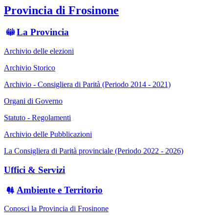
Provincia di Frosinone
La Provincia
Archivio delle elezioni
Archivio Storico
Archivio - Consigliera di Parità (Periodo 2014 - 2021)
Organi di Governo
Statuto - Regolamenti
Archivio delle Pubblicazioni
La Consigliera di Parità provinciale (Periodo 2022 - 2026)
Uffici & Servizi
Ambiente e Territorio
Conosci la Provincia di Frosinone