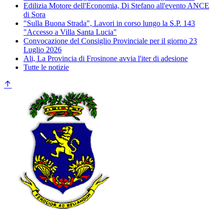
Edilizia Motore dell'Economia, Di Stefano all'evento ANCE
di Sora
"Sulla Buona Strada", Lavori in corso lungo la S.P. 143
"Accesso a Villa Santa Lucia"
Convocazione del Consiglio Provinciale per il giorno 23
Luglio 2026
Ali, La Provincia di Frosinone avvia l'iter di adesione
Tutte le notizie