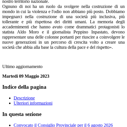
nostro territorio nazionale.
Ognuno di noi ha un ruolo da svolgere nella costruzione di un
mondo in cui la violenza e l'odio non abbiano più posto. Dobbiamo
impegnarci nella costruzione di una società più inclusiva, più
tollerante e più rispettosa dei diritti umani. La memoria degli
accademimenti che hanno avuto come drammatici protagonisti lo
statista Aldo Moro e il giornalista Peppino Inpastato, devono
rappresentare una delle colonne portanti per riuscire a coinvolgere le
nuove generazioni in un percorso di crescita volto a creare una
società che abbia alla base la cultura della pace e del rispetto».
Ultimo aggiornamento
Martedi 09 Maggio 2023
Indice della pagina
Descrizione
Ulteriori informazioni
In questa sezione
Convocato il Consiglio Provinciale per il 6 agosto 2026