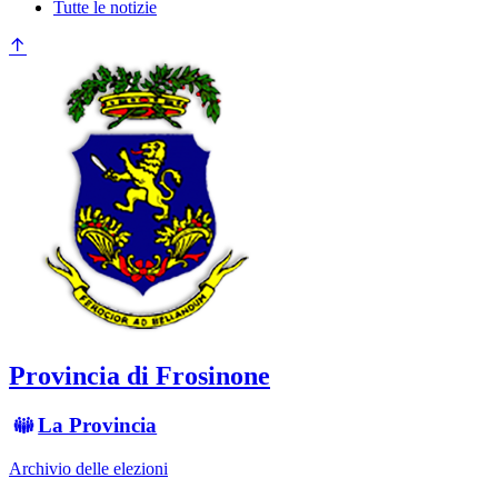
Tutte le notizie
Provincia di Frosinone
La Provincia
Archivio delle elezioni