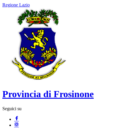
Regione Lazio
Provincia di Frosinone
Seguici su