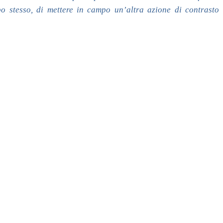
o stesso, di mettere in campo un’altra azione di contrasto