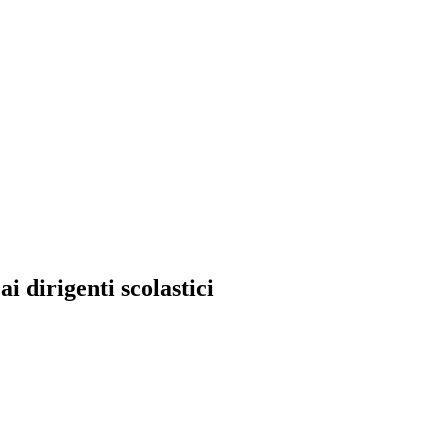
dirigenti scolastici