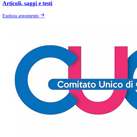
Articoli, saggi e testi
Esplora argomento