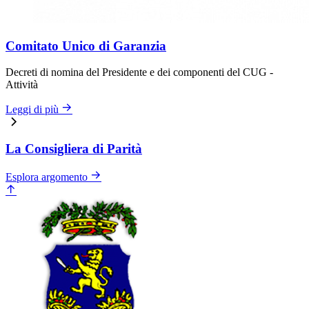
Comitato Unico di Garanzia
Decreti di nomina del Presidente e dei componenti del CUG -
Attività
Leggi di più
La Consigliera di Parità
Esplora argomento