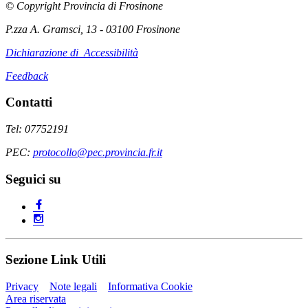
© Copyright Provincia di Frosinone
P.zza A. Gramsci, 13 - 03100 Frosinone
Dichiarazione di Accessibilità
Feedback
Contatti
Tel: 07752191
PEC:
protocollo@pec.provincia.fr.it
Seguici su
Sezione Link Utili
Privacy
Note legali
Informativa Cookie
Area riservata