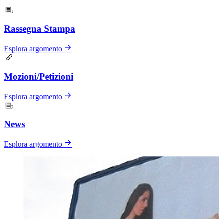
Rassegna Stampa
Esplora argomento
Mozioni/Petizioni
Esplora argomento
News
Esplora argomento