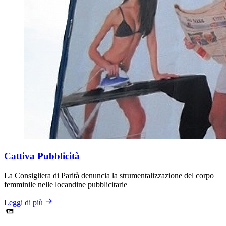
Cattiva Pubblicità
La Consigliera di Parità denuncia la strumentalizzazione del corpo
femminile nelle locandine pubblicitarie
Leggi di più