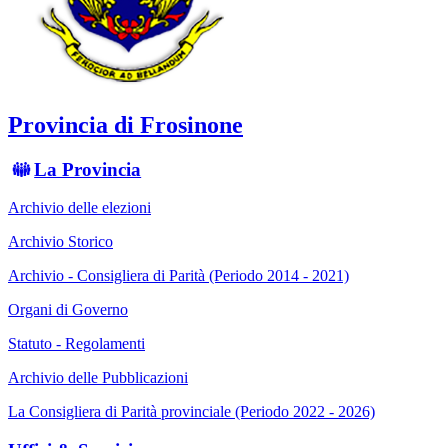
Provincia di Frosinone
La Provincia
Archivio delle elezioni
Archivio Storico
Archivio - Consigliera di Parità (Periodo 2014 - 2021)
Organi di Governo
Statuto - Regolamenti
Archivio delle Pubblicazioni
La Consigliera di Parità provinciale (Periodo 2022 - 2026)