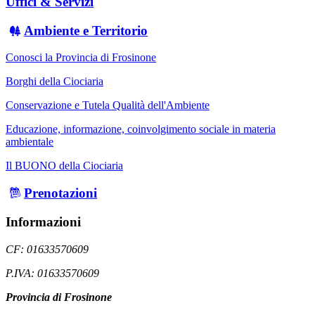
Uffici & Servizi
Ambiente e Territorio
Conosci la Provincia di Frosinone
Borghi della Ciociaria
Conservazione e Tutela Qualità dell'Ambiente
Educazione, informazione, coinvolgimento sociale in materia
ambientale
Il BUONO della Ciociaria
Prenotazioni
Informazioni
CF: 01633570609
P.IVA: 01633570609
Provincia di Frosinone