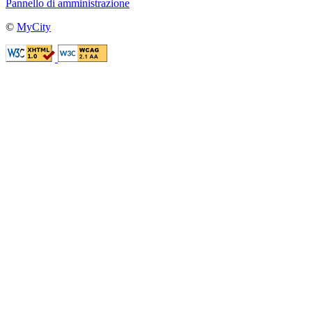
Pannello di amministrazione
©
MyCity