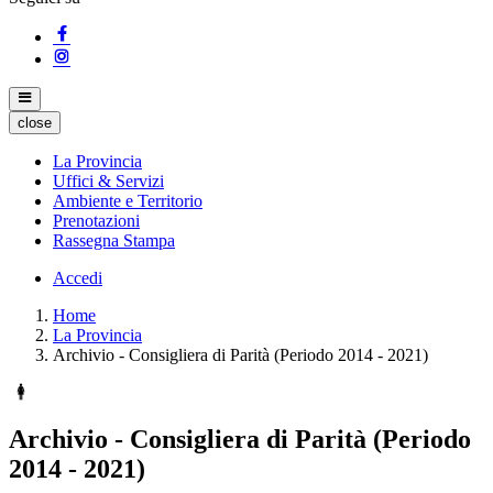
close
La Provincia
Uffici & Servizi
Ambiente e Territorio
Prenotazioni
Rassegna Stampa
Accedi
Home
La Provincia
Archivio - Consigliera di Parità (Periodo 2014 - 2021)
Archivio - Consigliera di Parità (Periodo
2014 - 2021)