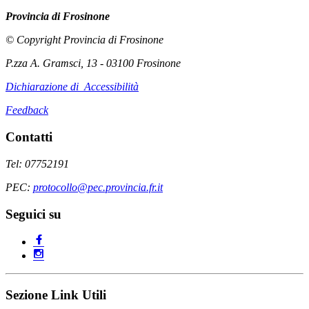
Provincia di Frosinone
© Copyright Provincia di Frosinone
P.zza A. Gramsci, 13 - 03100 Frosinone
Dichiarazione di Accessibilità
Feedback
Contatti
Tel: 07752191
PEC:
protocollo@pec.provincia.fr.it
Seguici su
Sezione Link Utili