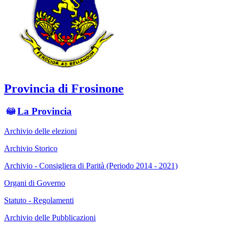
Provincia di Frosinone
La Provincia
Archivio delle elezioni
Archivio Storico
Archivio - Consigliera di Parità (Periodo 2014 - 2021)
Organi di Governo
Statuto - Regolamenti
Archivio delle Pubblicazioni