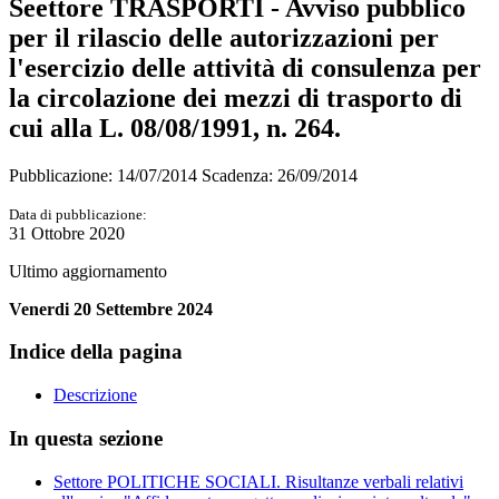
Seettore TRASPORTI - Avviso pubblico
per il rilascio delle autorizzazioni per
l'esercizio delle attività di consulenza per
la circolazione dei mezzi di trasporto di
cui alla L. 08/08/1991, n. 264.
Pubblicazione: 14/07/2014 Scadenza: 26/09/2014
Data di pubblicazione:
31 Ottobre 2020
Ultimo aggiornamento
Venerdi 20 Settembre 2024
Indice della pagina
Descrizione
In questa sezione
Settore POLITICHE SOCIALI. Risultanze verbali relativi