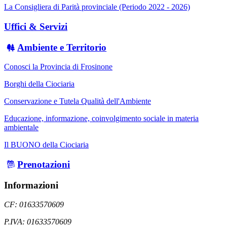
La Consigliera di Parità provinciale (Periodo 2022 - 2026)
Uffici & Servizi
Ambiente e Territorio
Conosci la Provincia di Frosinone
Borghi della Ciociaria
Conservazione e Tutela Qualità dell'Ambiente
Educazione, informazione, coinvolgimento sociale in materia
ambientale
Il BUONO della Ciociaria
Prenotazioni
Informazioni
CF: 01633570609
P.IVA: 01633570609