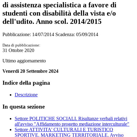
di assistenza specialistica a favore di
studenti con disabilità della vista e/o
dell'udito. Anno scol. 2014/2015
Pubblicazione: 14/07/2014 Scadenza: 05/09/2014
Data di pubblicazione:
31 Ottobre 2020
Ultimo aggiornamento
Venerdi 20 Settembre 2024
Indice della pagina
Descrizione
In questa sezione
Settore POLITICHE SOCIALI. Risultanze verbali relativi
all'avviso "Affidamento progetto mediazione interculturale"
Settore ATTIVITA' CULTURALI E TURISTICO
SPORTIVE. MARKETING TERRITORIALE. Avviso