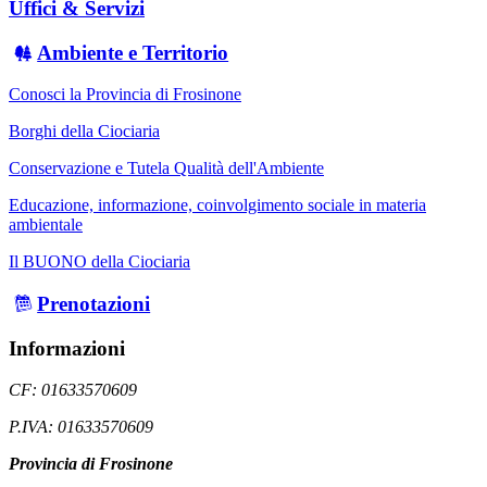
Uffici & Servizi
Ambiente e Territorio
Conosci la Provincia di Frosinone
Borghi della Ciociaria
Conservazione e Tutela Qualità dell'Ambiente
Educazione, informazione, coinvolgimento sociale in materia
ambientale
Il BUONO della Ciociaria
Prenotazioni
Informazioni
CF: 01633570609
P.IVA: 01633570609
Provincia di Frosinone