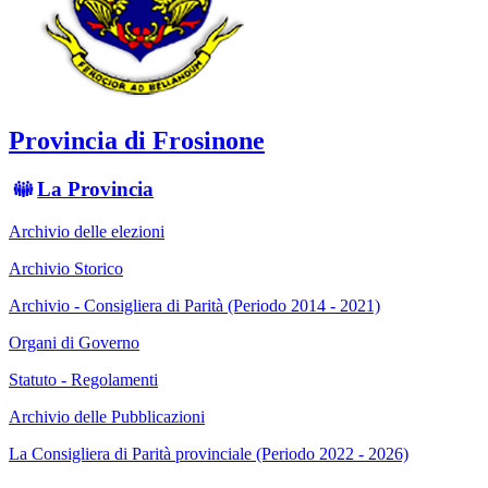
Provincia di Frosinone
La Provincia
Archivio delle elezioni
Archivio Storico
Archivio - Consigliera di Parità (Periodo 2014 - 2021)
Organi di Governo
Statuto - Regolamenti
Archivio delle Pubblicazioni
La Consigliera di Parità provinciale (Periodo 2022 - 2026)