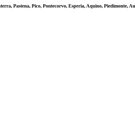
terra, Pastena, Pico, Pontecorvo, Esperia, Aquino, Piedimonte, A