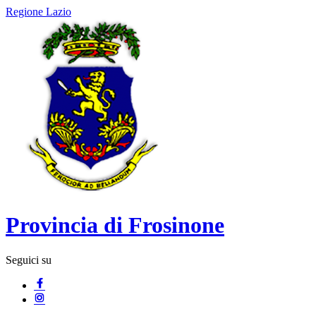
Regione Lazio
Provincia di Frosinone
Seguici su