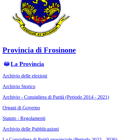
Provincia di Frosinone
La Provincia
Archivio delle elezioni
Archivio Storico
Archivio - Consigliera di Parità (Periodo 2014 - 2021)
Organi di Governo
Statuto - Regolamenti
Archivio delle Pubblicazioni
La Consigliera di Parità provinciale (Periodo 2022 - 2026)