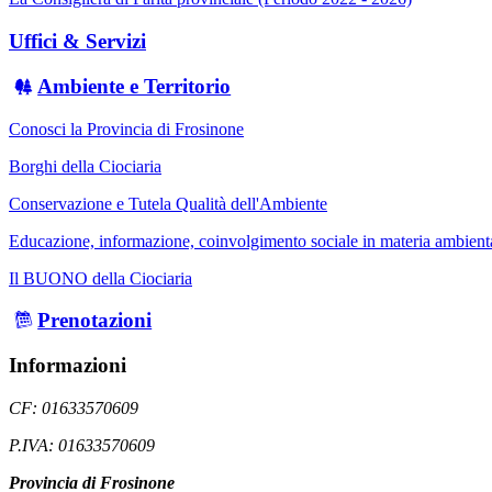
Uffici & Servizi
Ambiente e Territorio
Conosci la Provincia di Frosinone
Borghi della Ciociaria
Conservazione e Tutela Qualità dell'Ambiente
Educazione, informazione, coinvolgimento sociale in materia ambient
Il BUONO della Ciociaria
Prenotazioni
Informazioni
CF: 01633570609
P.IVA: 01633570609
Provincia di Frosinone