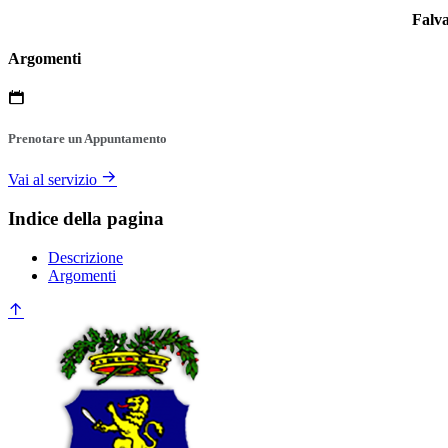
Falva
Argomenti
Prenotare un Appuntamento
Vai al servizio
Indice della pagina
Descrizione
Argomenti