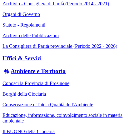
Archivio - Consigliera di Parità (Periodo 2014 - 2021)
Organi di Governo
Statuto - Regolamenti
Archivio delle Pubblicazioni
La Consigliera di Parità provinciale (Periodo 2022 - 2026)
Uffici & Servizi
Ambiente e Territorio
Conosci la Provincia di Frosinone
Borghi della Ciociaria
Conservazione e Tutela Qualità dell'Ambiente
Educazione, informazione, coinvolgimento sociale in materia
ambientale
Il BUONO della Ciociaria