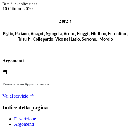
Data di pubblicazione:
16 Ottobre 2020
AREA 1
Piglio, Paliano, Anagni , Sgurgola, Acuto , Fiuggi , Filettino, Ferentino ,
Trisulti , Collepardo, Vico nel Lazio, Serrone., Morolo
Argomenti
Prenotare un Appuntamento
Vai al servizio
Indice della pagina
Descrizione
Argomenti