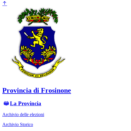
Provincia di Frosinone
La Provincia
Archivio delle elezioni
Archivio Storico