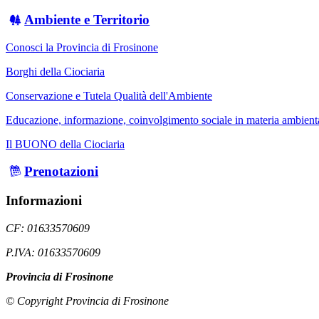
Ambiente e Territorio
Conosci la Provincia di Frosinone
Borghi della Ciociaria
Conservazione e Tutela Qualità dell'Ambiente
Educazione, informazione, coinvolgimento sociale in materia ambient
Il BUONO della Ciociaria
Prenotazioni
Informazioni
CF: 01633570609
P.IVA: 01633570609
Provincia di Frosinone
© Copyright Provincia di Frosinone