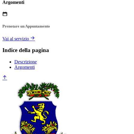
Argomenti
Prenotare un Appuntamento
Vai al servizio
Indice della pagina
Descrizione
Argomenti