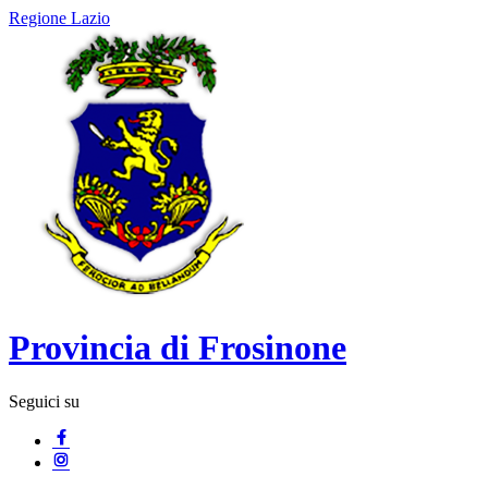
Regione Lazio
Provincia di Frosinone
Seguici su