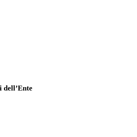
i dell’Ente