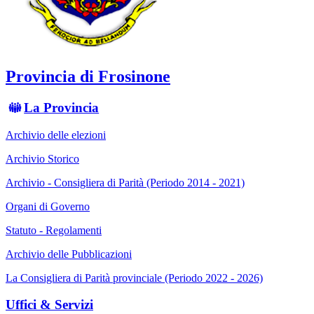
Provincia di Frosinone
La Provincia
Archivio delle elezioni
Archivio Storico
Archivio - Consigliera di Parità (Periodo 2014 - 2021)
Organi di Governo
Statuto - Regolamenti
Archivio delle Pubblicazioni
La Consigliera di Parità provinciale (Periodo 2022 - 2026)
Uffici & Servizi