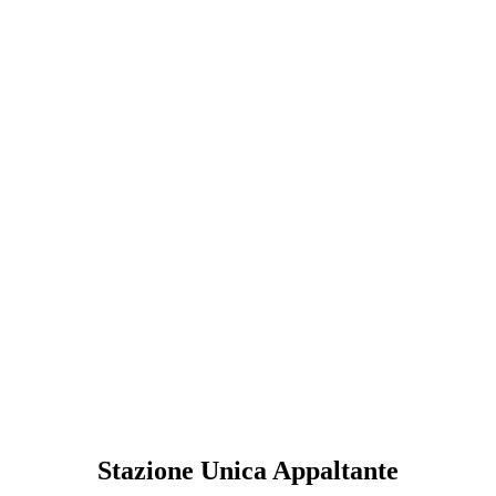
Stazione Unica Appaltante