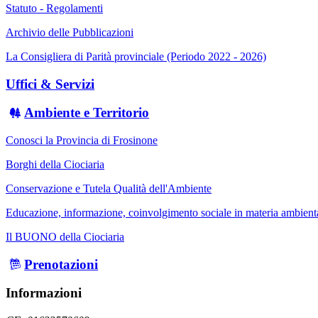
Statuto - Regolamenti
Archivio delle Pubblicazioni
La Consigliera di Parità provinciale (Periodo 2022 - 2026)
Uffici & Servizi
Ambiente e Territorio
Conosci la Provincia di Frosinone
Borghi della Ciociaria
Conservazione e Tutela Qualità dell'Ambiente
Educazione, informazione, coinvolgimento sociale in materia ambient
Il BUONO della Ciociaria
Prenotazioni
Informazioni