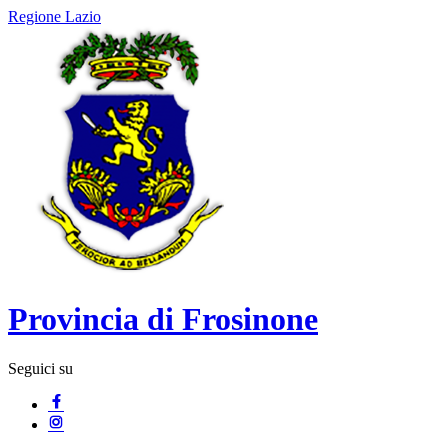
Regione Lazio
Provincia di Frosinone
Seguici su