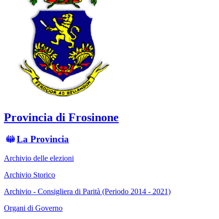
Provincia di Frosinone
La Provincia
Archivio delle elezioni
Archivio Storico
Archivio - Consigliera di Parità (Periodo 2014 - 2021)
Organi di Governo