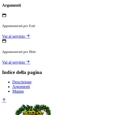
Argomenti
Appuntamenti per Enti
Vai al servizio
Appuntamenti per Ditte
Vai al servizio
Indice della pagina
Descrizione
Argomenti
Mappa