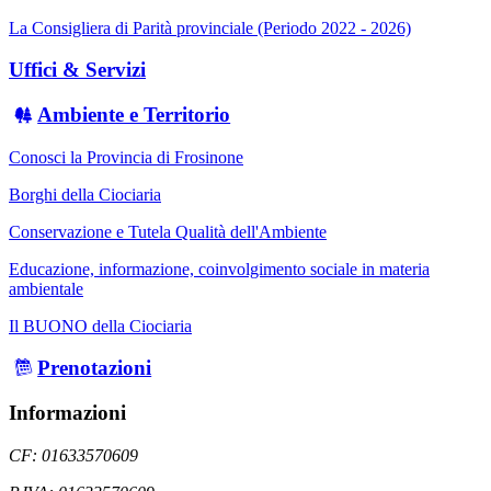
La Consigliera di Parità provinciale (Periodo 2022 - 2026)
Uffici & Servizi
Ambiente e Territorio
Conosci la Provincia di Frosinone
Borghi della Ciociaria
Conservazione e Tutela Qualità dell'Ambiente
Educazione, informazione, coinvolgimento sociale in materia
ambientale
Il BUONO della Ciociaria
Prenotazioni
Informazioni
CF: 01633570609