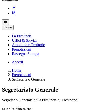
close
La Provincia
Uffici & Servizi
Ambiente e Territorio
Prenotazioni
Rassegna Stampa
Accedi
Home
Prenotazioni
Segretariato Generale
Segretariato Generale
Segretario Generale della Provincia di Frosinone
Data di pubblicazione: