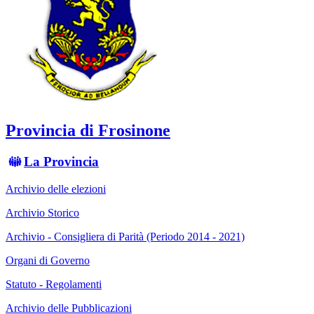
Provincia di Frosinone
La Provincia
Archivio delle elezioni
Archivio Storico
Archivio - Consigliera di Parità (Periodo 2014 - 2021)
Organi di Governo
Statuto - Regolamenti
Archivio delle Pubblicazioni