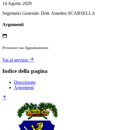
14 Agosto 2020
Segretario Generale: Dott. Amedeo SCARSELLA
Argomenti
Prenotare un Appuntamento
Vai al servizio
Indice della pagina
Descrizione
Argomenti